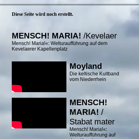
Diese Seite wird noch erstellt.
MENSCH! MARIA!
/Kevelaer
Mensch! Maria!«: Welturaufführung auf dem
Kevelaerer Kapellenplatz
Moyland
Die keltische Kultband
vom Niederrhein
MENSCH!
MARIA!
/
Stabat mater
Mensch! Maria!«:
Welturaufführung auf